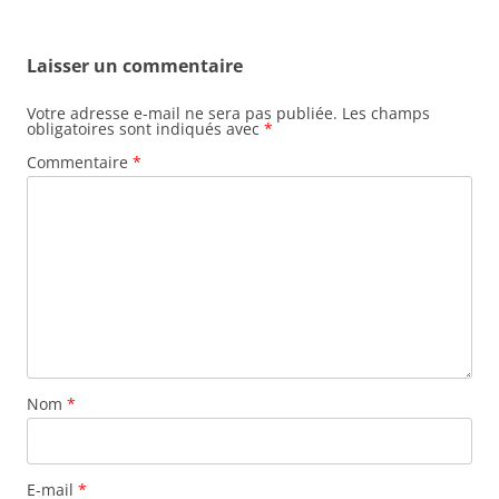
Laisser un commentaire
Votre adresse e-mail ne sera pas publiée.
Les champs
obligatoires sont indiqués avec
*
Commentaire
*
Nom
*
E-mail
*