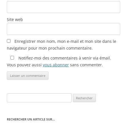
Site web
Enregistrer mon nom, mon e-mail et mon site dans le
navigateur pour mon prochain commentaire.
Notifiez-moi des commentaires à venir via émail.
Vous pouvez aussi
vous abonner
sans commenter.
Rechercher :
RECHERCHER UN ARTICLE SUR…